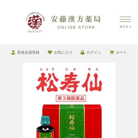
新規会員登録
お気に入り
ログイン
カート