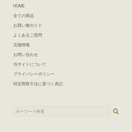
HOME
全ての商品
お買い物ガイド
よくあるご質問
店舗情報
お問い合わせ
当サイトについて
プライバシーポリシー
特定商取引法に基づく表記