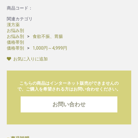
商品コード：
関連カテゴリ
漢方薬
お悩み別
お悩み別
食欲不振、胃腸
価格帯別
価格帯別
1,000円～4,999円
お気に入りに追加
こちらの商品はインターネット販売ができませんの
で、ご購入を希望される方はお問い合わせください。
お問い合わせ