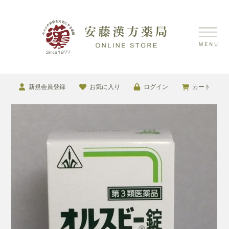
新規会員登録
お気に入り
ログイン
カート